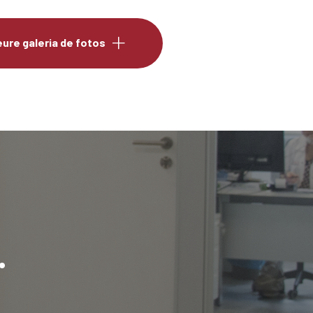
ure galeria de fotos
.