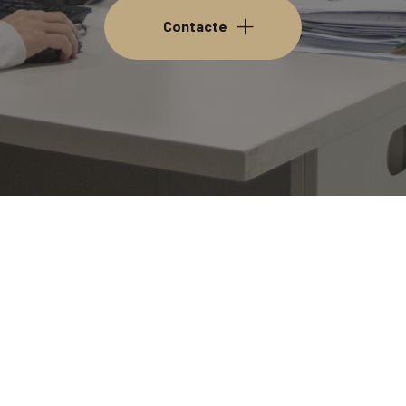
Contacte