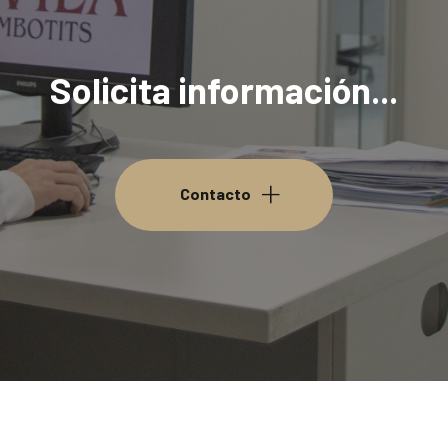
Solicita información...
Contacto