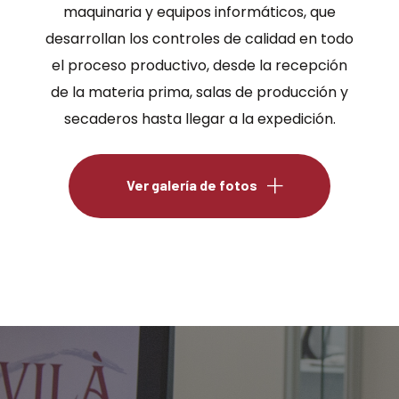
maquinaria y equipos informáticos, que
desarrollan los controles de calidad en todo
el proceso productivo, desde la recepción
de la materia prima, salas de producción y
secaderos hasta llegar a la expedición.
Ver galería de fotos