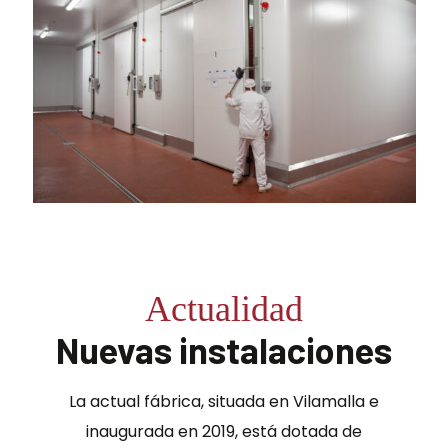
Actualidad
Nuevas instalaciones
La actual fábrica, situada en Vilamalla e
inaugurada en 2019, está dotada de