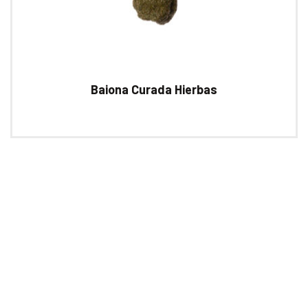
Baiona Curada Hierbas