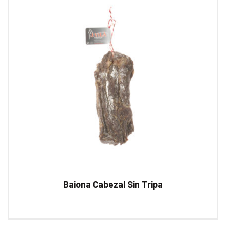
Baiona Cabezal Sin Tripa