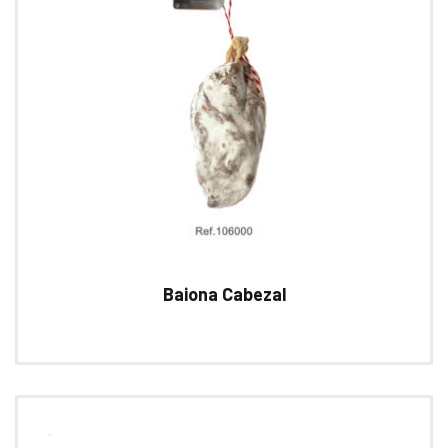
Baiona Cabezal