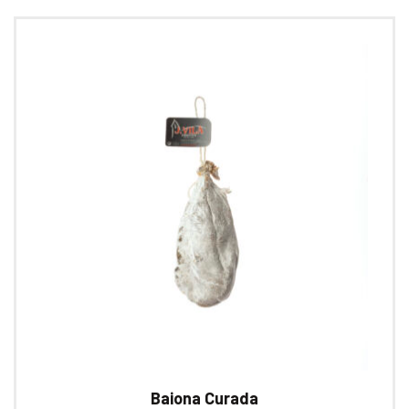
Baiona Curada