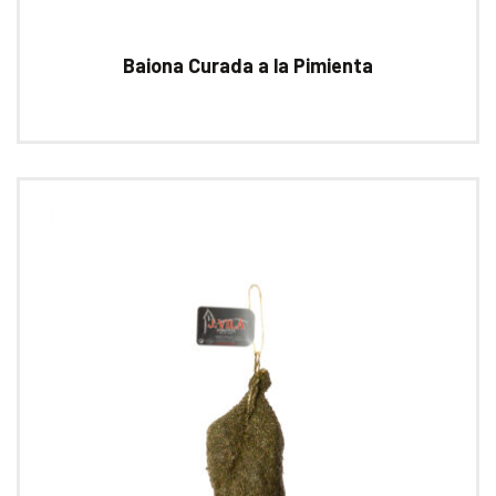
Baiona Curada a la Pimienta