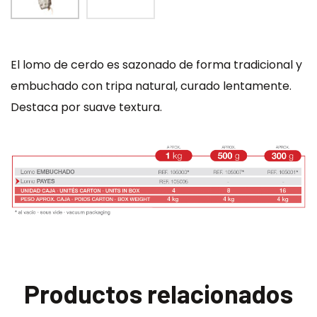
El lomo de cerdo es sazonado de forma tradicional y
embuchado con tripa natural, curado lentamente.
Destaca por suave textura.
Productos relacionados