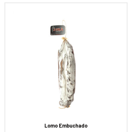
Lomo Embuchado