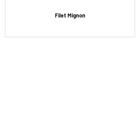
Filet Mignon