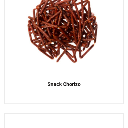
Snack Chorizo