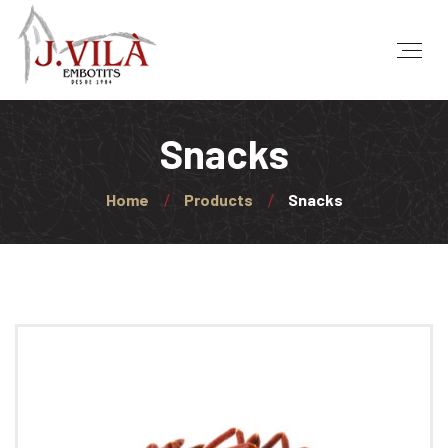
Snacks
Home
Products
Snacks