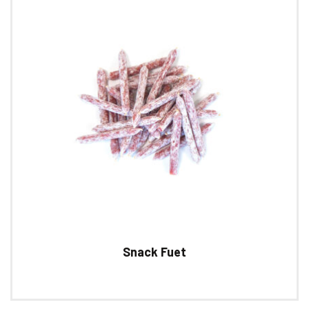
Snack Fuet